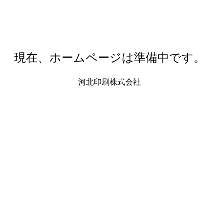
現在、ホームページは準備中です。
河北印刷株式会社