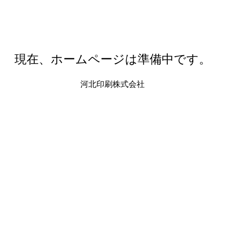
現在、ホームページは準備中です。
河北印刷株式会社