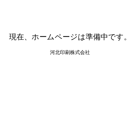
現在、ホームページは準備中です。
河北印刷株式会社