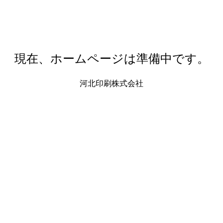
現在、ホームページは準備中です。
河北印刷株式会社